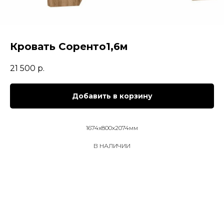
Кровать Соренто1,6м
21 500
р.
Добавить в корзину
1674х800х2074мм
В НАЛИЧИИ