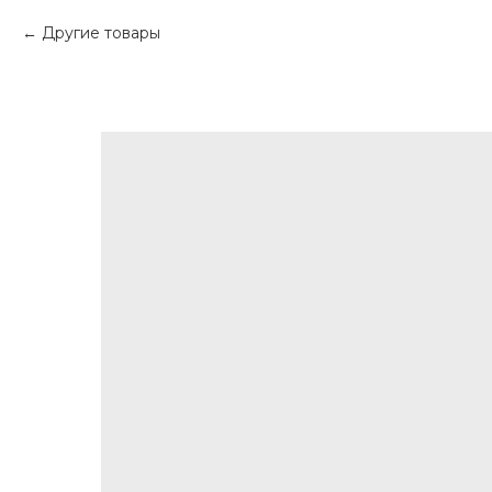
Другие товары