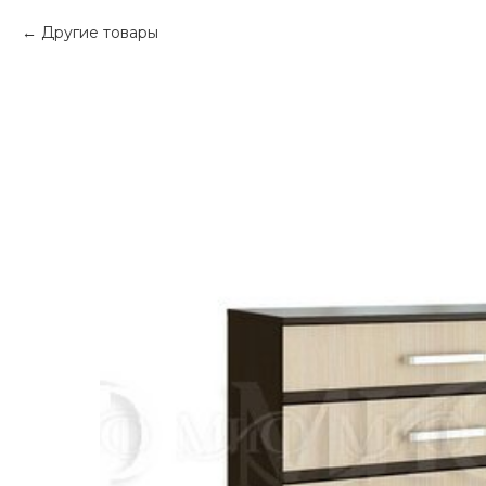
Другие товары