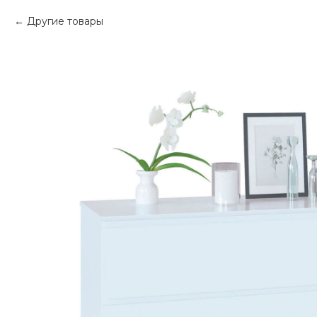
Другие товары