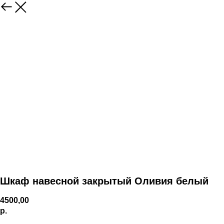
Шкаф навесной закрытый Оливия белый
4500,00
р.