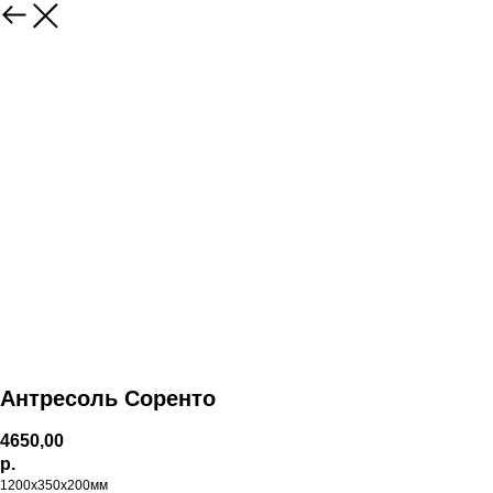
Антресоль Соренто
4650,00
р.
1200х350х200мм