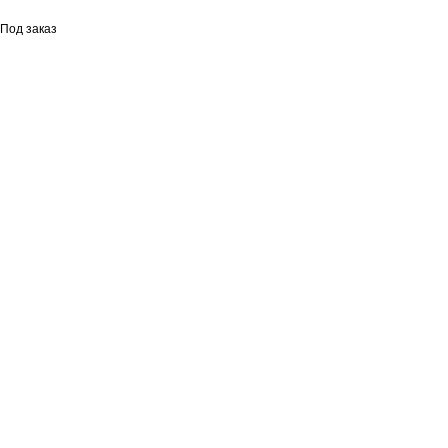
Под заказ