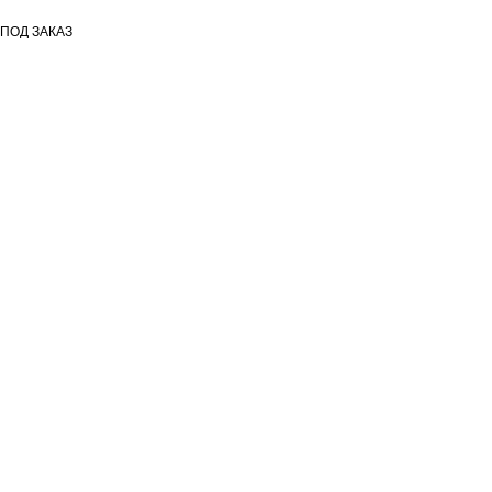
ПОД ЗАКАЗ