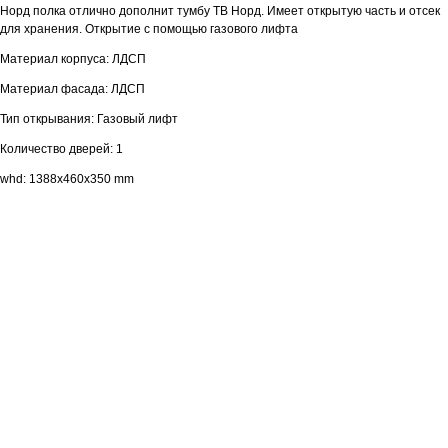
Норд полка отлично дополнит тумбу ТВ Норд. Имеет открытую часть и отсек
для хранения. Открытие с помощью газового лифта
Материал корпуса: ЛДСП
Материал фасада: ЛДСП
Тип открывания: Газовый лифт
Количество дверей: 1
whd: 1388x460x350 mm