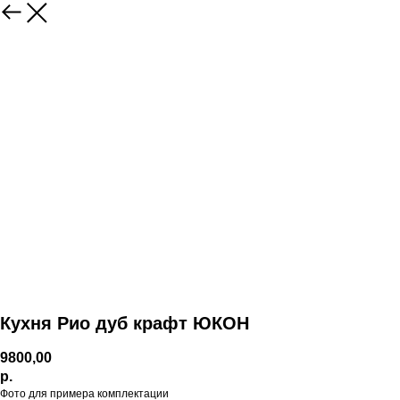
Кухня Рио дуб крафт ЮКОН
9800,00
р.
Фото для примера комплектации