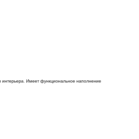
я интерьера. Имеет функциональное наполнение