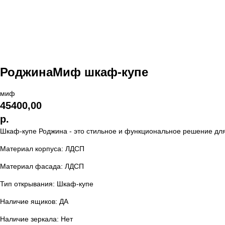
РоджинаМиф шкаф-купе
миф
45400,00
р.
Шкаф-купе Роджина - это стильное и функциональное решение дл
Материал корпуса: ЛДСП
Материал фасада: ЛДСП
Тип открывания: Шкаф-купе
Наличие ящиков: ДА
Наличие зеркала: Нет