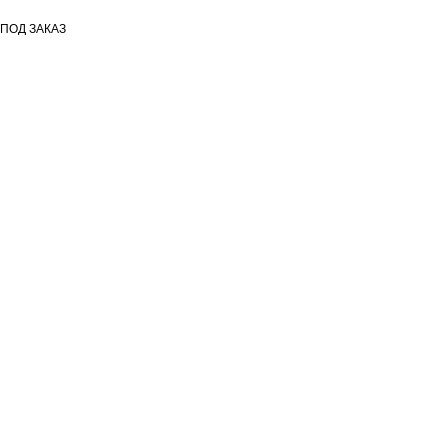
ПОД ЗАКАЗ