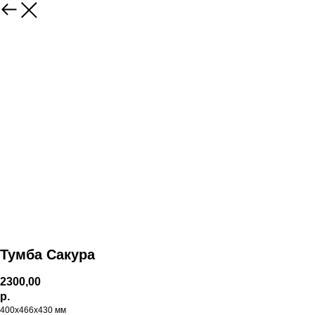
Тумба Сакура
2300,00
р.
400х466х430 мм