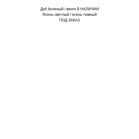
Дуб беленый / венге В НАЛИЧИИ
Ясень светлый / ясень темный
ПОД ЗАКАЗ