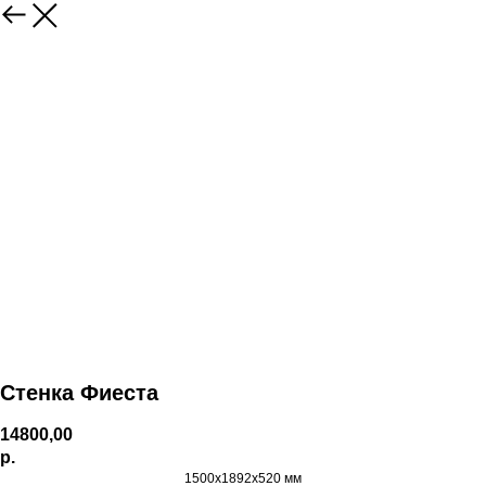
Стенка Фиеста
14800,00
р.
1500х1892х520 мм