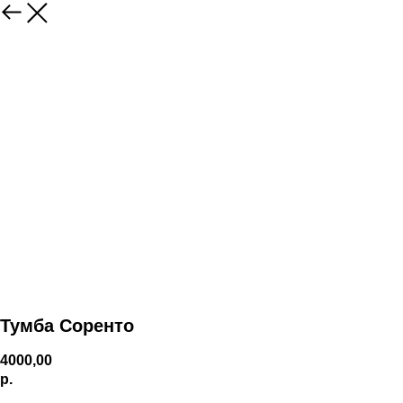
Тумба Соренто
4000,00
р.