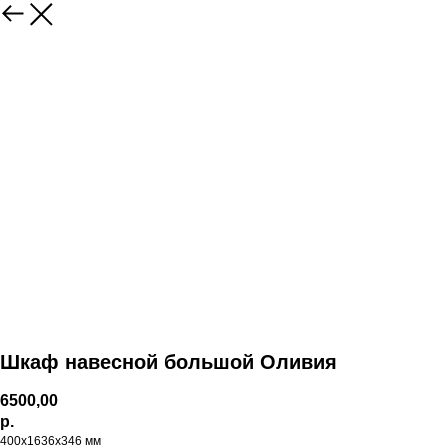
Шкаф навесной большой Оливия
6500,00
р.
400х1636х346 мм