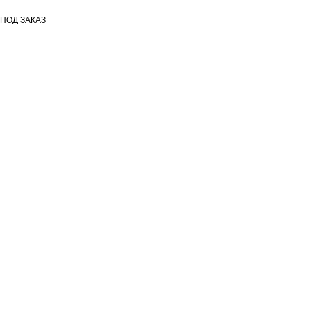
ПОД ЗАКАЗ