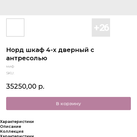
Норд шкаф 4-х дверный с
антресолью
миф
SKU:
35250,00
р.
В корзину
Характеристики
Описание
Коллекция
Характеристики