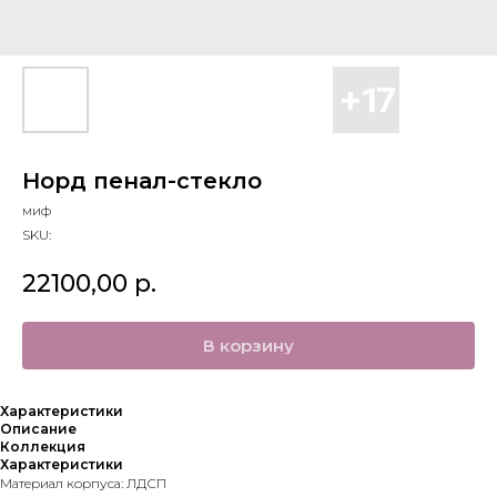
Норд пенал-стекло
миф
SKU:
22100,00
р.
В корзину
Характеристики
Описание
Коллекция
Характеристики
Материал корпуса: ЛДСП