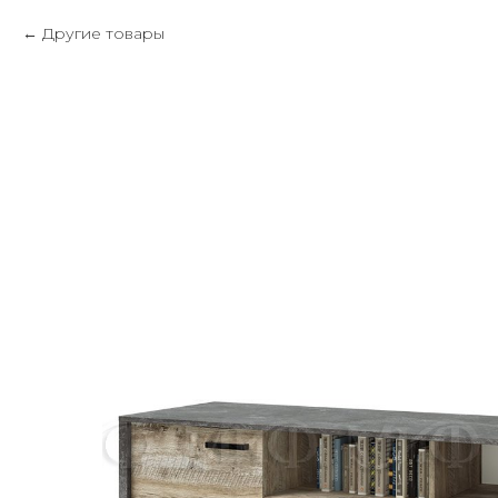
Другие товары