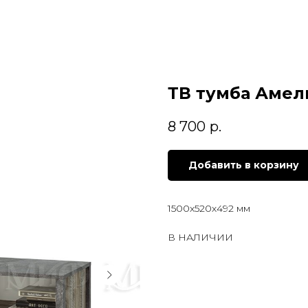
ТВ тумба Амел
8 700
р.
Добавить в корзину
1500х520х492 мм
В НАЛИЧИИ